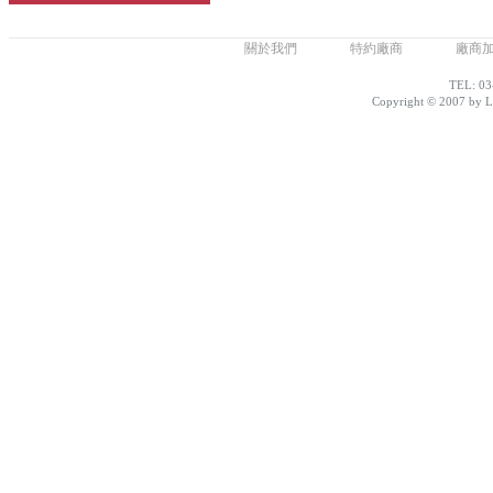
關於我們
特約廠商
廠商
TEL: 03
Copyright © 2007 by Lo