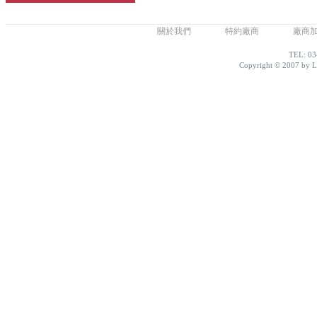
關於我們
特約廠商
廠商
TEL: 03
Copyright © 2007 by Lo