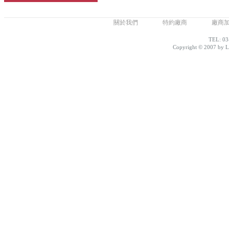
關於我們
特約廠商
廠商
TEL: 03
Copyright © 2007 by Lo