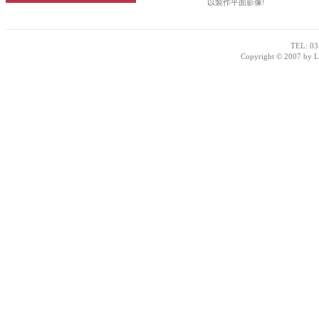
以製作平面影像!
TEL: 03
Copyright © 2007 by Lo